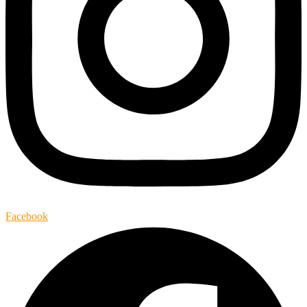
Facebook