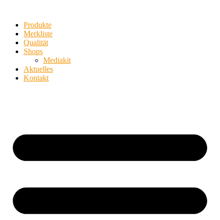
Produkte
Merkliste
Qualität
Shops
Mediakit
Aktuelles
Kontakt