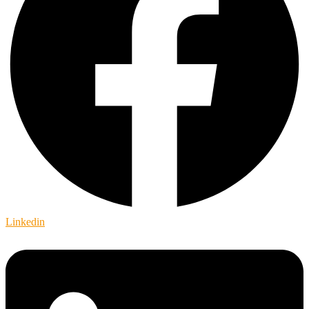
Linkedin