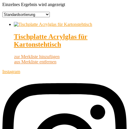
Einzelnes Ergebnis wird angezeigt
Tischplatte Acrylglas für
Kartonstehtisch
zur Merkliste hinzufügen
aus Merkliste entfernen
Instagram