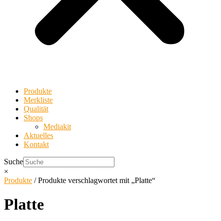
Produkte
Merkliste
Qualität
Shops
Mediakit
Aktuelles
Kontakt
Suche
×
Produkte
/ Produkte verschlagwortet mit „Platte“
Platte